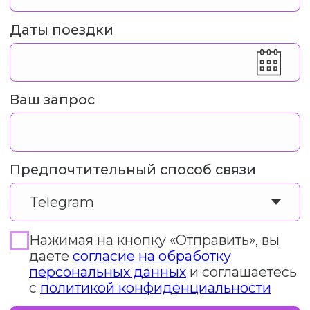
Читайте все анонсы
ПОДПИСАТЬСЯ
в нашем Telegram канале