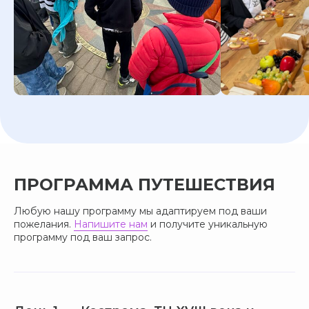
ПРОГРАММА ПУТЕШЕСТВИЯ
Любую нашу программу мы адаптируем под ваши
пожелания.
Напишите нам
и получите уникальную
программу под ваш запрос.