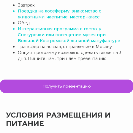
Завтрак
Поездка на лосеферму: знакомство с
животными, чаепитие, мастер-класс
Обед
Интерактивная программа в гостях у
Снегурочки или посещение музея при
Большой Костромской льняной мануфактуре
Трансфер на вокзал, отправление в Москву
Опция: программу возможно сделать также на 3
дня. Пишите нам, пришлем презентацию.
Получить презентацию
УСЛОВИЯ РАЗМЕЩЕНИЯ И
ПИТАНИЕ