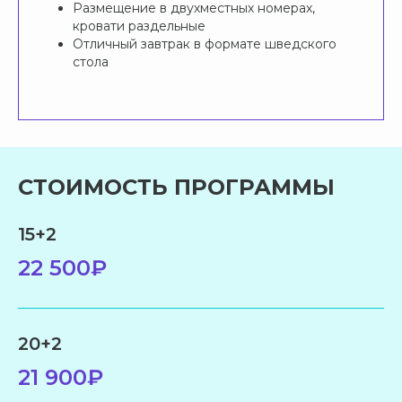
Размещение в двухместных номерах,
кровати раздельные
Отличный завтрак в формате шведского
стола
СТОИМОСТЬ ПРОГРАММЫ
15+2
22 500₽
20+2
21 900₽