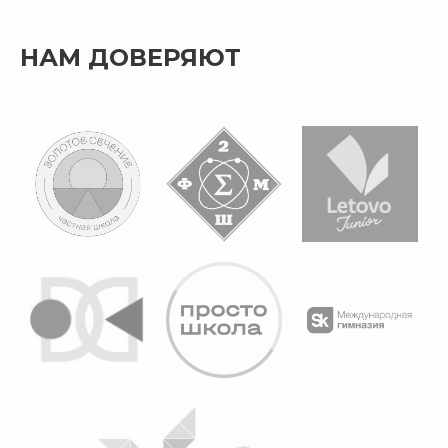
НАМ ДОВЕРЯЮТ