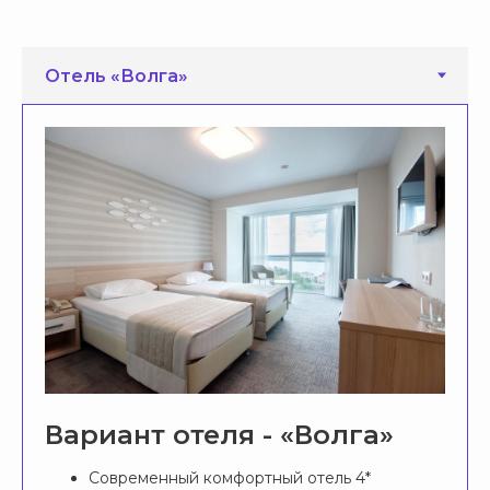
Вариант отеля - «Волга»
Современный комфортный отель 4*