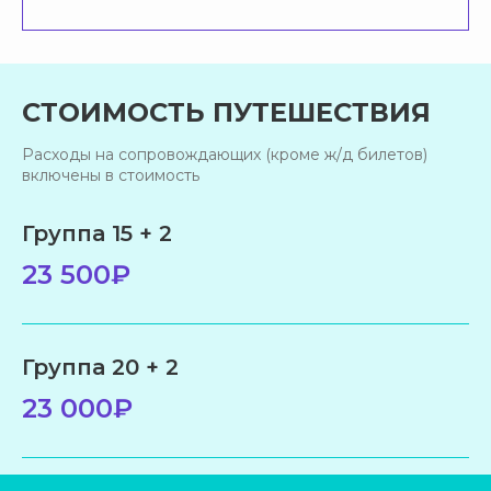
СТОИМОСТЬ ПУТЕШЕСТВИЯ
Расходы на сопровождающих (кроме ж/д билетов)
включены в стоимость
Группа 15 + 2
23 500₽
Группа 20 + 2
23 000₽