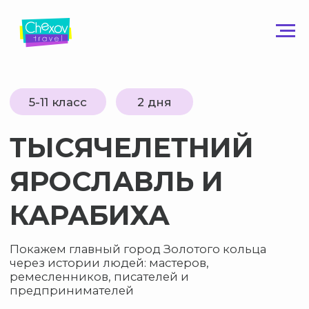
5-11 класс
2 дня
ТЫСЯЧЕЛЕТНИЙ
ЯРОСЛАВЛЬ И
КАРАБИХА
Покажем главный город Золотого кольца
через истории людей: мастеров,
ремесленников, писателей и
предпринимателей
Узнать подробнее