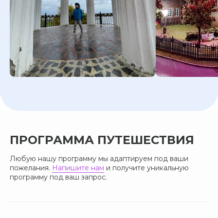
ПРОГРАММА ПУТЕШЕСТВИЯ
Любую нашу программу мы адаптируем под ваши
пожелания.
Напишите нам
и получите уникальную
программу под ваш запрос.