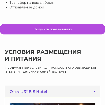
Трансфер на вокзал. Ужин
Отправление домой
Получить презентацию
УСЛОВИЯ РАЗМЕЩЕНИЯ
И ПИТАНИЯ
Продуманные условия для комфортного размещения
и питания детских и семейных групп