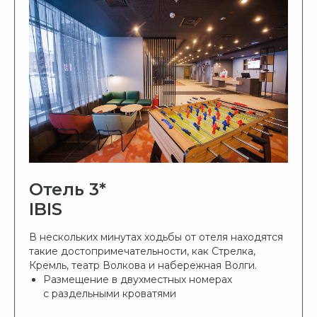
Отель 3*
IBIS
В нескольких минутах ходьбы от отеля находятся
такие достопримечательности, как Стрелка,
Кремль, театр Волкова и набережная Волги.
Размещение в двухместных номерах
с раздельными кроватями