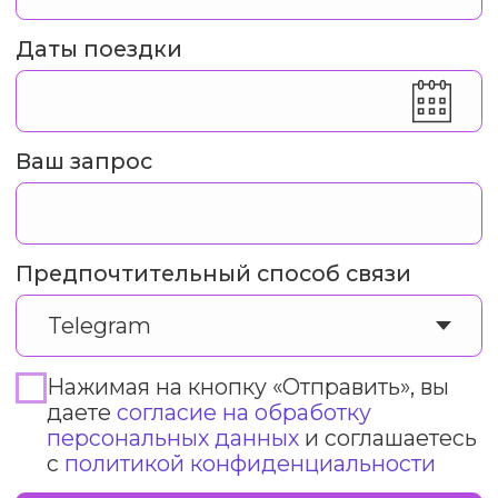
Читайте все анонсы
ПОДПИСАТЬСЯ
в нашем Telegram канале