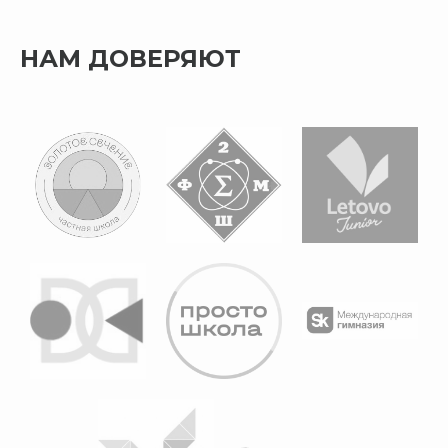
НАМ ДОВЕРЯЮТ