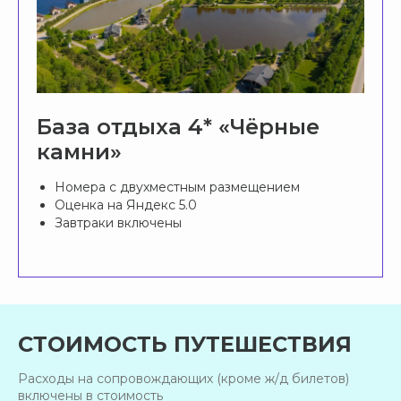
База отдыха 4* «Чёрные
камни»
Номера с двухместным размещением
Оценка на Яндекс 5.0
Завтраки включены
СТОИМОСТЬ ПУТЕШЕСТВИЯ
Расходы на сопровождающих (кроме ж/д билетов)
включены в стоимость