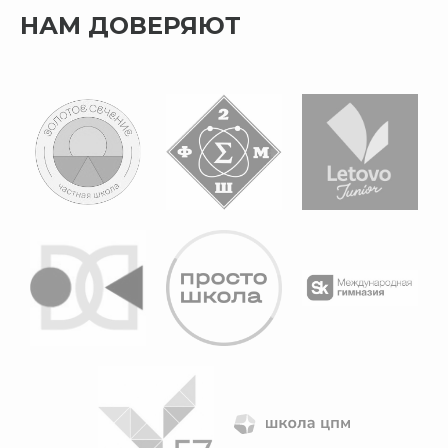
НАМ ДОВЕРЯЮТ