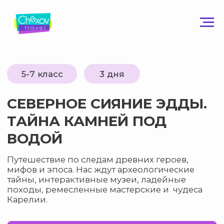
5-7 класс
3 дня
СЕВЕРНОЕ СИЯНИЕ ЭДДЫ.
ТАЙНА КАМНЕЙ ПОД
ВОДОЙ
Путешествие по следам древних героев,
мифов и эпоса. Нас ждут археологические
тайны, интерактивные музеи, ладейные
походы, ремесленные мастерские и чудеса
Карелии.
Узнать подробнее