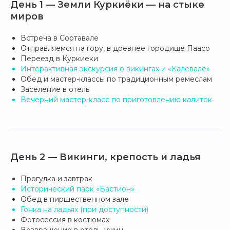
День 1 — Земли Куркиёки — на стыке
миров
Встреча в Сортавале
Отправляемся на гору, в древнее городище Паасо
Переезд в Куркиеки
Интерактивная экскурсия о викингах и «Калевале»
Обед и мастер-классы по традиционным ремеслам
Заселение в отель
Вечерний мастер-класс по приготовлению калиток
День 2 — Викинги, крепость и ладья
Прогулка и завтрак
Исторический парк «Бастион»
Обед в пиршественном зале
Гонка на ладьях (при доступности)
Фотосессия в костюмах