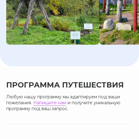
ПРОГРАММА ПУТЕШЕСТВИЯ
Любую нашу программу мы адаптируем под ваши
пожелания.
Напишите нам
и получите уникальную
программу под ваш запрос.