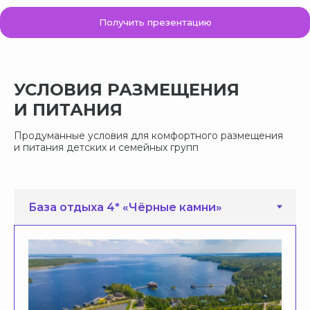
Получить презентацию
УСЛОВИЯ РАЗМЕЩЕНИЯ
И ПИТАНИЯ
Продуманные условия для комфортного размещения
и питания детских и семейных групп