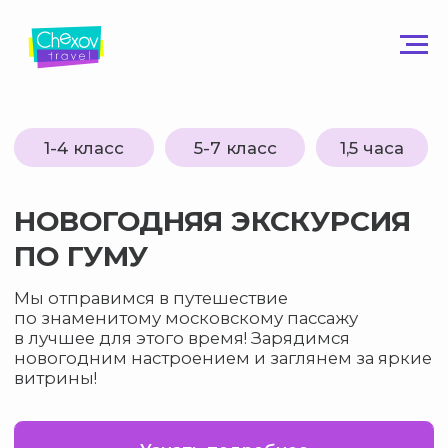
1-4 класс
5-7 класс
1,5 часа
НОВОГОДНЯЯ ЭКСКУРСИЯ
ПО ГУМУ
Мы отправимся в путешествие
по знаменитому московскому пассажу
в лучшее для этого время! Зарядимся
новогодним настроением и заглянем за яркие
витрины!
Узнать подробнее