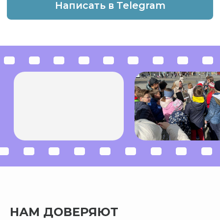
НАМ ДОВЕРЯЮТ