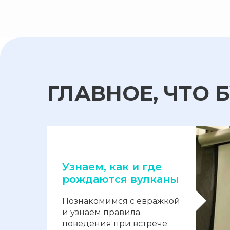
ГЛАВНОЕ, ЧТО 
Узнаем, как и где
рождаются вулканы
Познакомимся с евражкой
и узнаем правила
поведения при встрече