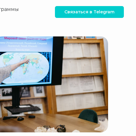
ограммы
Связаться в Telegram