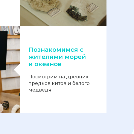
Познакомимся с
жителями морей
и океанов
Посмотрим на древних
предков китов и белого
медведя