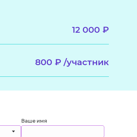
12 000 ₽
800 ₽ /участник
Ваше имя