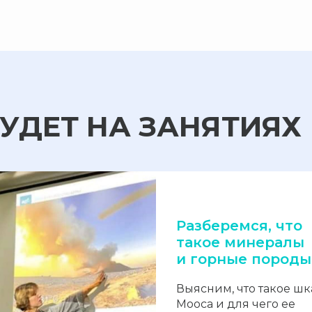
БУДЕТ НА ЗАНЯТИЯХ
Разберемся, что
такое минералы
и горные породы
Выясним, что такое шк
Мооса и для чего ее