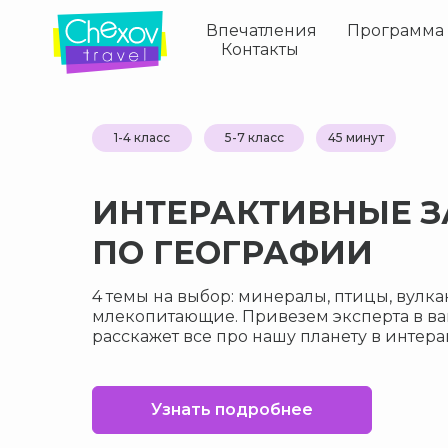
Впечатления
Программа
Контакты
1-4 класс
5-7 класс
45 минут
ИНТЕРАКТИВНЫЕ З
ПО ГЕОГРАФИИ
4 темы на выбор: минералы, птицы, вулк
млекопитающие. Привезем эксперта в ва
расскажет все про нашу планету в интер
Узнать подробнее