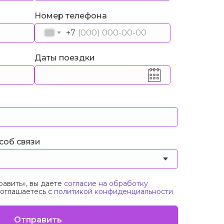
Номер телефона
+7
Даты поездки
соб связи
авить», вы даете
согласие на обработку
оглашаетесь c
политикой конфиденциальности
Отправить