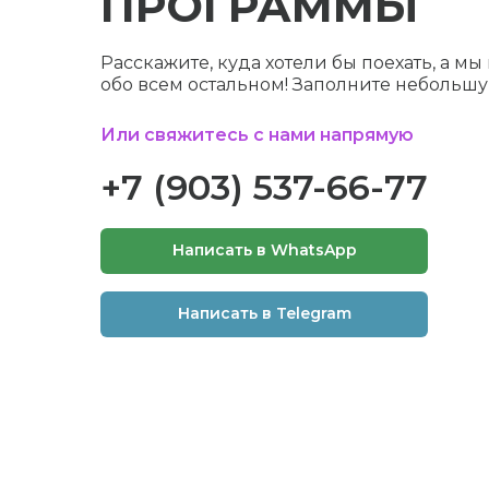
ПРОГРАММЫ
Расскажите, куда хотели бы поехать, а м
обо всем остальном! Заполните небольш
Или свяжитесь с нами напрямую
+7 (903) 537-66-77
Написать в WhatsApp
Написать в Telegram