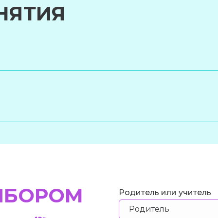
НЯТИЯ
ЫБОРОМ
Родитель или учитель