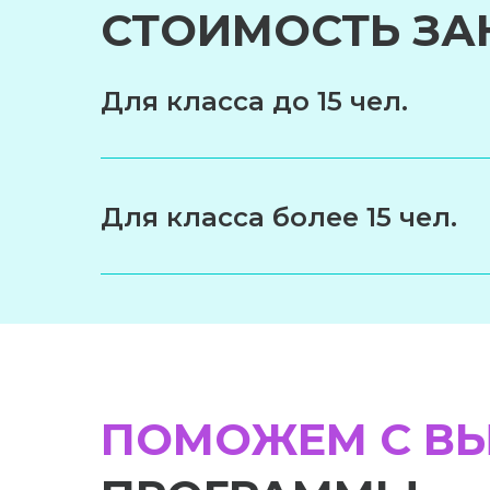
СТОИМОСТЬ ЗА
Для класса до 15 чел.
Для класса более 15 чел.
ПОМОЖЕМ С В