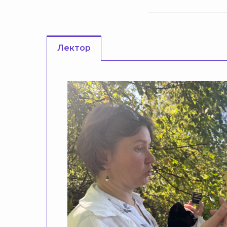
Лектор