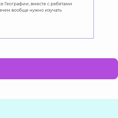
е Географии, вместе с ребятами
 зачем вообще нужно изучать