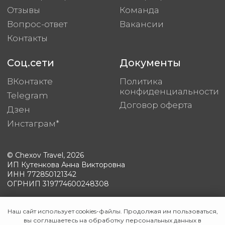
Наш сайт использует cookies-файлы. Продолжая им пользоваться,
вы соглашаетесь на обработку персональных данных в