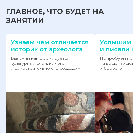
ГЛАВНОЕ, ЧТО БУДЕТ НА
ЗАНЯТИИ
Узнаем чем отличается
Услышим 
историк от археолога
и писали 
Выясним как формируется
Попробуем по
культурный слой, из чего
на вощеных до
и самостоятельно его создадим
и бересте