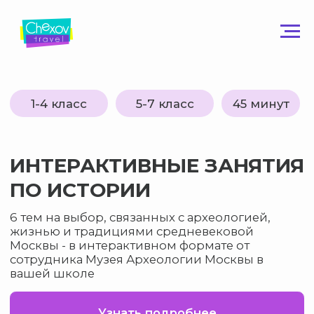
1-4 класс
5-7 класс
45 минут
ИНТЕРАКТИВНЫЕ ЗАНЯТИЯ
ПО ИСТОРИИ
6 тем на выбор, связанных с археологией,
жизнью и традициями средневековой
Москвы - в интерактивном формате от
сотрудника Музея Археологии Москвы в
вашей школе
Узнать подробнее