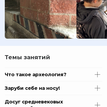
Темы занятий
Что такое археология?
Заруби себе на носу!
Досуг средневековых