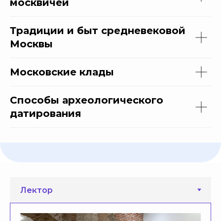
москвичей
Традиции и быт средневековой
Москвы
Московские клады
Способы археологического
датирования